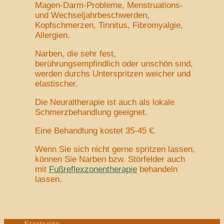
Magen-Darm-Probleme, Menstruations-
und Wechseljahrbeschwerden,
Kopfschmerzen, Tinnitus, Fibromyalgie,
Allergien.
Narben, die sehr fest,
berührungsempfindlich oder unschön sind,
werden durchs Unterspritzen weicher und
elastischer.
Die Neuraltherapie ist auch als lokale
Schmerzbehandlung geeignet.
Eine Behandlung kostet 35-45 €.
Wenn Sie sich nicht gerne spritzen lassen,
können Sie Narben bzw. Störfelder auch
mit
Fußreflexzonentherapie
behandeln
lassen.
Startseite