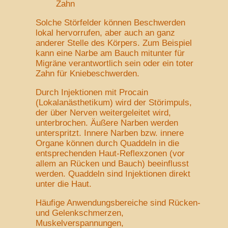
Zahn
Solche Störfelder können Beschwerden
lokal hervorrufen, aber auch an ganz
anderer Stelle des Körpers. Zum Beispiel
kann eine Narbe am Bauch mitunter für
Migräne verantwortlich sein oder ein toter
Zahn für Kniebeschwerden.
Durch Injektionen mit Procain
(Lokalanästhetikum) wird der Störimpuls,
der über Nerven weitergeleitet wird,
unterbrochen. Äußere Narben werden
unterspritzt. Innere Narben bzw. innere
Organe können durch Quaddeln in die
entsprechenden Haut-Reflexzonen (vor
allem an Rücken und Bauch) beeinflusst
werden. Quaddeln sind Injektionen direkt
unter die Haut.
Häufige Anwendungsbereiche sind Rücken-
und Gelenkschmerzen,
Muskelverspannungen,