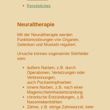
Persönliches
Neuraltherapie
Mit der Neuraltherapie werden
Funktionsstörungen von Organen,
Gelenken und Muskeln reguliert.
Ursache können sogenannte Störfelder
sein:
äußere Narben, z.B. durch
Operationen, Verletzungen oder
Verbrennungen,
auch Pockenimpfnarben
innere Narben, z.B. nach einer
Magenschleimhautentzündung
chronische Entzündungen, z.B.
Nasennebenhöhlen
Zähne, z.B. eitrige Zahnwurzel, toter