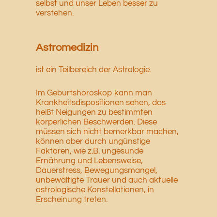
selbst und unser Leben besser zu
verstehen.
Astromedizin
ist ein Teilbereich der Astrologie.
Im Geburtshoroskop kann man
Krankheitsdispositionen sehen, das
heißt Neigungen zu bestimmten
körperlichen Beschwerden. Diese
müssen sich nicht bemerkbar machen,
können aber durch ungünstige
Faktoren, wie z.B. ungesunde
Ernährung und Lebensweise,
Dauerstress, Bewegungsmangel,
unbewältigte Trauer und auch aktuelle
astrologische Konstellationen, in
Erscheinung treten.