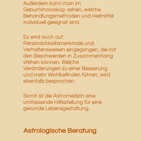
Außerdem kann man im
Geburtshoroskop sehen, welche
Behandlungsmethoden und Heilmittel
individuell geeignet sind.
Es wird auch auf
Persönlichkeitsmerkmale und
Verhaltensweisen eingegangen, die mit
den Beschwerden in Zusammenhang
stehen können. Welche
Veränderungen zu einer Besserung
und mehr Wohlbefinden führen, wird
ebenfalls besprochen.
Somit ist die Astromedizin eine
umfassende Hilfestellung für eine
gesunde Lebensgestaltung.
Astrologische Beratung