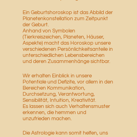
Ein Geburtshoroskop ist das Abbild der
Planetenkonstellation zum Zeitpunkt
der Geburt.
Anhand von Symbolen
(Tierkreiszeichen, Planeten, Häuser,
Aspekte) macht das Horoskop
unsere
verschiedenen Persönlichkeitsanteile in
unterschiedlichen Lebensbereichen
und deren Zusammenhänge sichtbar.
Wir erhalten Einblick in unsere
Potentiale und Defizite, vor allem in den
Bereichen
Kommunikation,
Durchsetzung, Verantwortung,
Sensibilität, Intuition, Kreativität.
Es lassen sich auch Verhaltensmuster
erkennen, die hemmen und
unzufrieden machen.
Die Astrologie kann somit helfen, uns