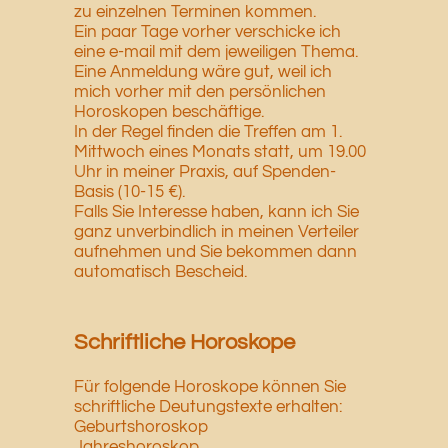
zu einzelnen Terminen kommen.
Ein paar Tage vorher verschicke ich
eine e-mail mit dem jeweiligen Thema.
Eine Anmeldung wäre gut, weil ich
mich vorher mit den persönlichen
Horoskopen beschäftige.
In der Regel finden die Treffen am 1.
Mittwoch eines Monats statt, um 19.00
Uhr in meiner Praxis, auf Spenden-
Basis (10-15 €).
Falls Sie Interesse haben, kann ich Sie
ganz unverbindlich in meinen Verteiler
aufnehmen und Sie bekommen dann
automatisch Bescheid.
Schriftliche Horoskope
Für folgende Horoskope können Sie
schriftliche Deutungstexte erhalten:
Geburtshoroskop
Jahreshoroskop