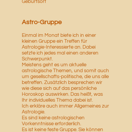
Geburtsort
Astro-Gruppe
Einmal im Monat biete ich in einer
kleinen Gruppe ein Treffen für
Astrologie-Interessierte an. Dabei
setzte ich jedes mal einen anderen
Schwerpunkt.
Meistens geht es um aktuelle
astrologische Themen, und somit auch
um gesellschafts-politische, die uns alle
betreffen. Zusätzlich besprechen wir
wie diese sich auf das persönliche
Horoskop auswirken. Das heißt, was
Ihr individuelles Thema dabei ist.
Ich erkläre auch immer Allgemeines zur
Astrologie.
Es sind keine astrologischen
Vorkenntnisse erforderlich.
Es ist keine feste Gruppe. Sie können