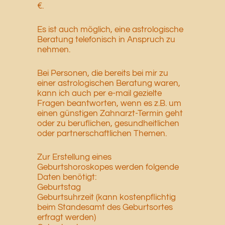
€.
Es ist auch möglich, eine astrologische
Beratung telefonisch in Anspruch zu
nehmen.
Bei Personen, die bereits bei mir zu
einer astrologischen Beratung waren,
kann ich auch per e-mail gezielte
Fragen beantworten, wenn es z.B. um
einen günstigen Zahnarzt-Termin geht
oder zu beruflichen, gesundheitlichen
oder partnerschaftlichen Themen.
Zur Erstellung eines
Geburtshoroskopes werden folgende
Daten benötigt:
Geburtstag
Geburtsuhrzeit (kann kostenpflichtig
beim Standesamt des Geburtsortes
erfragt werden)