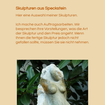
Skulpturen aus Speckstein
Hier eine Auswahl meiner Skulpturen.
Ich mache auch Auftragsarbeiten. Wir
besprechen Ihre Vorstellungen, was die Art
der Skulptur und den Preis angeht. Wenn
Ihnen die fertige Skulptur jedoch nicht
gefallen sollte, müssen Sie sie nicht nehmen.