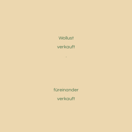
Wollust
verkauft
.
füreinander
verkauft