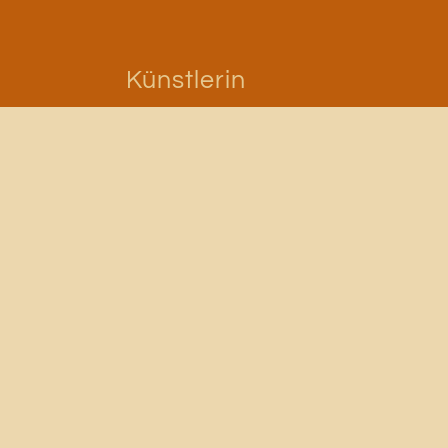
Künstlerin