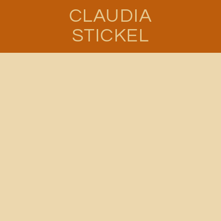
CLAUDIA
STICKEL